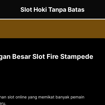
Slot Hoki Tanpa Batas
an Besar Slot Fire Stampede
inan slot online yang memikat banyak pemain
eru.