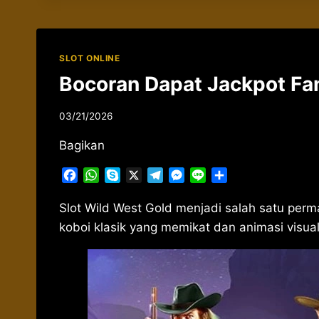
SLOT ONLINE
Bocoran Dapat Jackpot Fan
03/21/2026
Bagikan
Facebook
WhatsApp
Skype
X
Telegram
Messenger
Line
Share
Slot Wild West Gold menjadi salah satu perm
koboi klasik yang memikat dan animasi visua