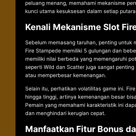
peluang menang, memahami mekanisme permai
kunci utama kesuksesan dalam setiap putara
Kenali Mekanisme Slot Fi
Sebelum memasang taruhan, penting untuk 
Fire Stampede memiliki 5 gulungan dan beber
memiliki nilai berbeda yang memengaruhi p
seperti Wild dan Scatter juga sangat penti
atau memperbesar kemenangan.
Selain itu, perhatikan volatilitas game ini. F
hingga tinggi, artinya kemenangan besar bisa 
Pemain yang memahami karakteristik ini dapat
dan menghindari kerugian cepat.
Manfaatkan Fitur Bonus da