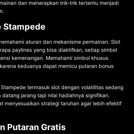
nan dan menerapkan trik-trik tertentu menjadi
n.
re Stampede
memahami aturan dan mekanisme permainan. Slot
apa paylines yang bisa diaktifkan, setiap simbol
otensi kemenangan. Memahami simbol khusus
ng karena keduanya dapat memicu putaran bonus
ire Stampede termasuk slot dengan volatilitas sedang
datang jarang tapi nilai hadiahnya signifikan.
 menyesuaikan strategi taruhan agar lebih efektif
n Putaran Gratis