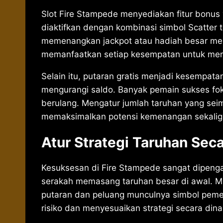
Slot Fire Stampede menyediakan fitur bonus 
diaktifkan dengan kombinasi simbol Scatter 
memenangkan jackpot atau hadiah besar meni
memanfaatkan setiap kesempatan untuk memicu
Selain itu, putaran gratis menjadi kesempa
mengurangi saldo. Banyak pemain sukses fok
berulang. Mengatur jumlah taruhan yang sei
memaksimalkan potensi kemenangan sekalig
Atur Strategi Taruhan Seca
Kesuksesan di Fire Stampede sangat dipengar
serakah memasang taruhan besar di awal. Mu
putaran dan peluang munculnya simbol peme
risiko dan menyesuaikan strategi secara dina