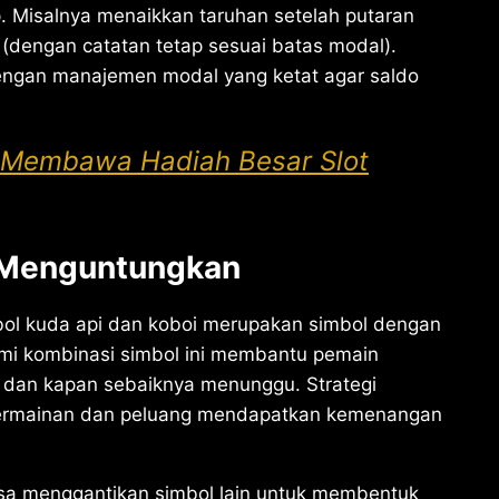
. Misalnya menaikkan taruhan setelah putaran
dengan catatan tetap sesuai batas modal).
 dengan manajemen modal yang ketat agar saldo
s Membawa Hadiah Besar Slot
g Menguntungkan
mbol kuda api dan koboi merupakan simbol dengan
mi kombinasi simbol ini membantu pemain
dan kapan sebaiknya menunggu. Strategi
 permainan dan peluang mendapatkan kemenangan
 bisa menggantikan simbol lain untuk membentuk