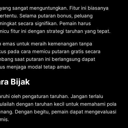
yang sangat menguntungkan. Fitur ini biasanya
tertentu. Selama putaran bonus, peluang
ngkat secara signifikan. Pemain harus
 fitur ini dengan strategi taruhan yang tepat.
tan emas untuk meraih kemenangan tanpa
us pada cara memicu putaran gratis secara
mbang saat putaran ini berlangsung dapat
us menjaga modal tetap aman.
ra Bijak
uhi oleh pengaturan taruhan. Jangan terlalu
lailah dengan taruhan kecil untuk memahami pola
nang. Dengan begitu, pemain dapat mengevaluasi
mis.