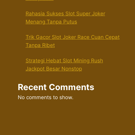
Rahasia Sukses Slot Super Joker
Menang Tanpa Putus
Trik Gacor Slot Joker Race Cuan Cepat
Tanpa Ribet
Strategi Hebat Slot Mining Rush
Jackpot Besar Nonstop
Recent Comments
No comments to show.