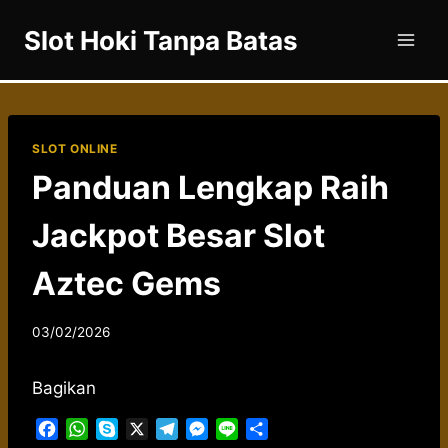
Skip
Slot Hoki Tanpa Batas
to
content
SLOT ONLINE
Panduan Lengkap Raih
Jackpot Besar Slot
Aztec Gems
03/02/2026
Bagikan
F
W
S
X
T
M
L
S