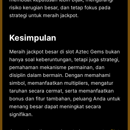
risiko kerugian besar, dan tetap fokus pada
strategi untuk meraih jackpot.
Kesimpulan
Meraih jackpot besar di slot Aztec Gems bukan
hanya soal keberuntungan, tetapi juga strategi,
pemahaman mekanisme permainan, dan
disiplin dalam bermain. Dengan memahami
simbol, memanfaatkan multipliers, mengatur
taruhan secara cermat, serta memanfaatkan
bonus dan fitur tambahan, peluang Anda untuk
menang besar dapat meningkat secara
signifikan.