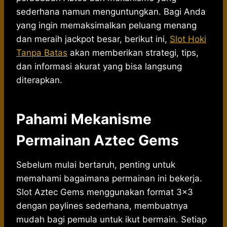
sederhana namun menguntungkan. Bagi Anda
yang ingin memaksimalkan peluang menang
dan meraih jackpot besar, berikut ini,
Slot Hoki
Tanpa Batas
akan memberikan strategi, tips,
dan informasi akurat yang bisa langsung
diterapkan.
Pahami Mekanisme
Permainan Aztec Gems
Sebelum mulai bertaruh, penting untuk
memahami bagaimana permainan ini bekerja.
Slot Aztec Gems menggunakan format 3×3
dengan paylines sederhana, membuatnya
mudah bagi pemula untuk ikut bermain. Setiap