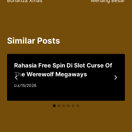
Bonanza Xmas
Menang Besar
Similar Posts
Rahasia Free Spin Di Slot Curse Of
The Werewolf Megaways
03/15/2026