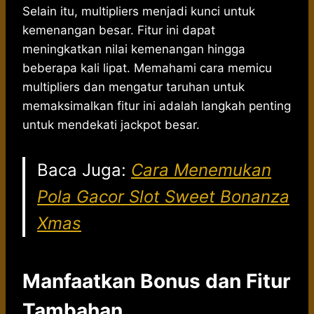
Selain itu, multipliers menjadi kunci untuk
kemenangan besar. Fitur ini dapat
meningkatkan nilai kemenangan hingga
beberapa kali lipat. Memahami cara memicu
multipliers dan mengatur taruhan untuk
memaksimalkan fitur ini adalah langkah penting
untuk mendekati jackpot besar.
Baca Juga:
Cara Menemukan
Pola Gacor Slot Sweet Bonanza
Xmas
Manfaatkan Bonus dan Fitur
Tambahan