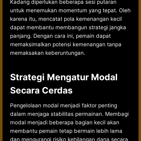
Kadang diperlukan beberapa sesi putaran
untuk menemukan momentum yang tepat. Oleh
karena itu, mencatat pola kemenangan kecil
dapat membantu membangun strategi jangka
panjang. Dengan cara ini, pemain dapat
memaksimalkan potensi kemenangan tanpa
memaksakan keberuntungan.
Strategi Mengatur Modal
Secara Cerdas
Pengelolaan modal menjadi faktor penting
dalam menjaga stabilitas permainan. Membagi
modal menjadi beberapa bagian kecil akan
membantu pemain tetap bermain lebih lama
dan mengurangi risiko kehilangan dana secara