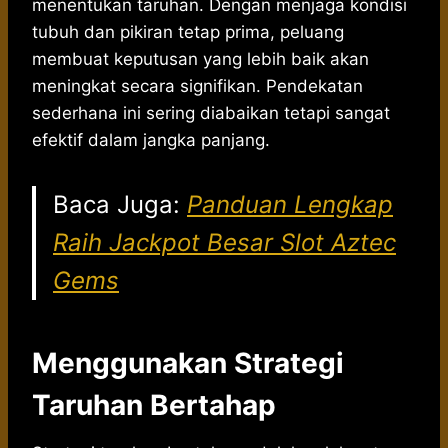
menentukan taruhan. Dengan menjaga kondisi
tubuh dan pikiran tetap prima, peluang
membuat keputusan yang lebih baik akan
meningkat secara signifikan. Pendekatan
sederhana ini sering diabaikan tetapi sangat
efektif dalam jangka panjang.
Baca Juga:
Panduan Lengkap
Raih Jackpot Besar Slot Aztec
Gems
Menggunakan Strategi
Taruhan Bertahap