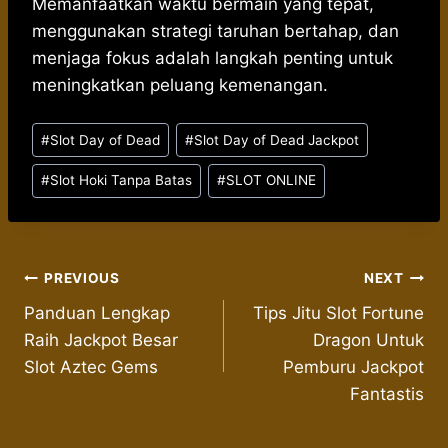
Memanfaatkan waktu bermain yang tepat,
menggunakan strategi taruhan bertahap, dan
menjaga fokus adalah langkah penting untuk
meningkatkan peluang kemenangan.
Post
#
Slot Day of Dead
#
Slot Day of Dead Jackpot
Tags:
#
Slot Hoki Tanpa Batas
#
SLOT ONLINE
Post
PREVIOUS
NEXT
Panduan Lengkap
Tips Jitu Slot Fortune
navigation
Raih Jackpot Besar
Dragon Untuk
Slot Aztec Gems
Pemburu Jackpot
Fantastis