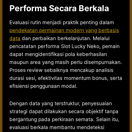
Performa Secara Berkala
Evaluasi rutin menjadi praktik penting dalam
pendekatan permainan modern yang berbasis
data
dan perbaikan berkelanjutan. Melalui
pencatatan performa Slot Lucky Neko, pemain
dapat mengidentifikasi pola keberhasilan
maupun area yang masih perlu disempurnakan.
Proses review sebaiknya mencakup analisis
durasi sesi, efektivitas momentum bonus, serta
efisiensi penggunaan modal.
Dengan data yang terstruktur, penyesuaian
strategi dapat dilakukan secara objektif tanpa
bergantung pada perkiraan semata. Selain itu,
evaluasi berkala membantu mendeteksi