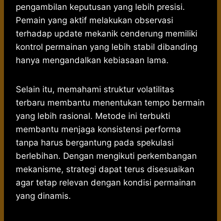
pengambilan keputusan yang lebih presisi.
Pemain yang aktif melakukan observasi
terhadap update mekanik cenderung memiliki
kontrol permainan yang lebih stabil dibanding
hanya mengandalkan kebiasaan lama.
Selain itu, memahami struktur volatilitas
terbaru membantu menentukan tempo bermain
yang lebih rasional. Metode ini terbukti
membantu menjaga konsistensi performa
tanpa harus bergantung pada spekulasi
berlebihan. Dengan mengikuti perkembangan
mekanisme, strategi dapat terus disesuaikan
agar tetap relevan dengan kondisi permainan
yang dinamis.