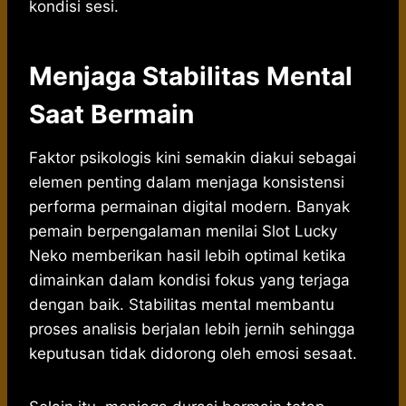
kondisi sesi.
Menjaga Stabilitas Mental
Saat Bermain
Faktor psikologis kini semakin diakui sebagai
elemen penting dalam menjaga konsistensi
performa permainan digital modern. Banyak
pemain berpengalaman menilai Slot Lucky
Neko memberikan hasil lebih optimal ketika
dimainkan dalam kondisi fokus yang terjaga
dengan baik. Stabilitas mental membantu
proses analisis berjalan lebih jernih sehingga
keputusan tidak didorong oleh emosi sesaat.