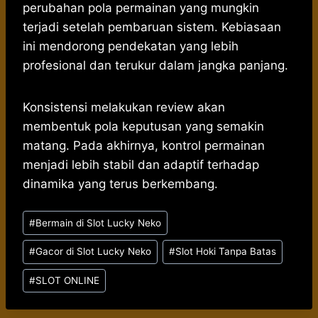
perubahan pola permainan yang mungkin
terjadi setelah pembaruan sistem. Kebiasaan
ini mendorong pendekatan yang lebih
profesional dan terukur dalam jangka panjang.
Konsistensi melakukan review akan
membentuk pola keputusan yang semakin
matang. Pada akhirnya, kontrol permainan
menjadi lebih stabil dan adaptif terhadap
dinamika yang terus berkembang.
Post
#
Bermain di Slot Lucky Neko
Tags:
#
Gacor di Slot Lucky Neko
#
Slot Hoki Tanpa Batas
#
SLOT ONLINE