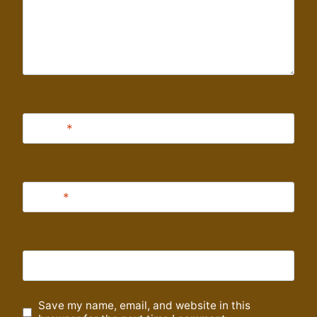
Name
*
Email
*
Website
Save my name, email, and website in this