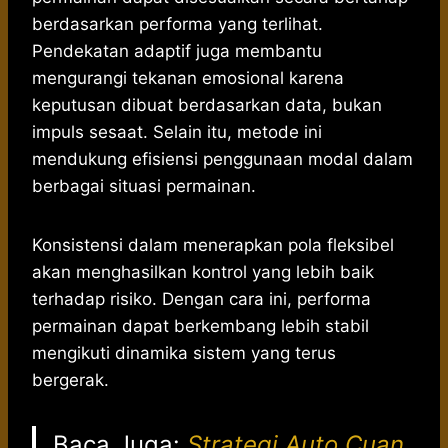
berdasarkan performa yang terlihat.
Pendekatan adaptif juga membantu
mengurangi tekanan emosional karena
keputusan dibuat berdasarkan data, bukan
impuls sesaat. Selain itu, metode ini
mendukung efisiensi penggunaan modal dalam
berbagai situasi permainan.
Konsistensi dalam menerapkan pola fleksibel
akan menghasilkan kontrol yang lebih baik
terhadap risiko. Dengan cara ini, performa
permainan dapat berkembang lebih stabil
mengikuti dinamika sistem yang terus
bergerak.
Baca Juga:
Strategi Auto Cuan