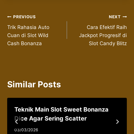
Post
PREVIOUS
NEXT
Trik Rahasia Auto
Cara Efektif Raih
navigation
Cuan di Slot Wild
Jackpot Progresif di
Cash Bonanza
Slot Candy Blitz
Similar Posts
Teknik Main Slot Sweet Bonanza
Dice Agar Sering Scatter
03/03/2026