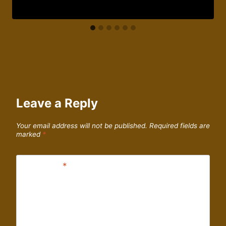
Leave a Reply
Your email address will not be published.
Required fields are
marked
*
Comment
*