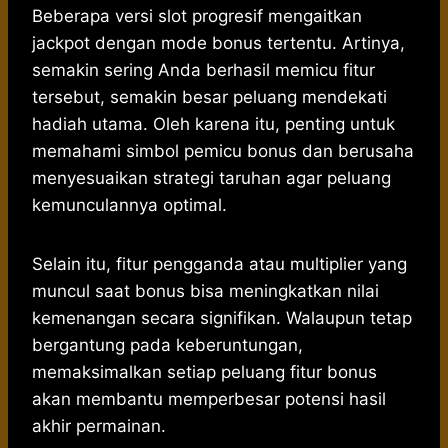
Beberapa versi slot progresif mengaitkan
jackpot dengan mode bonus tertentu. Artinya,
semakin sering Anda berhasil memicu fitur
tersebut, semakin besar peluang mendekati
hadiah utama. Oleh karena itu, penting untuk
memahami simbol pemicu bonus dan berusaha
menyesuaikan strategi taruhan agar peluang
kemunculannya optimal.
Selain itu, fitur pengganda atau multiplier yang
muncul saat bonus bisa meningkatkan nilai
kemenangan secara signifikan. Walaupun tetap
bergantung pada keberuntungan,
memaksimalkan setiap peluang fitur bonus
akan membantu memperbesar potensi hasil
akhir permainan.