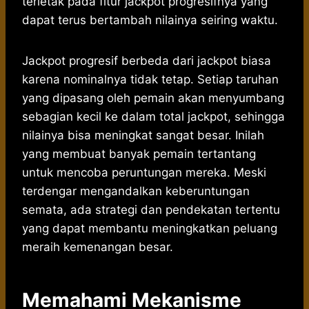
terletak pada fitur jackpot progresifnya yang
dapat terus bertambah nilainya seiring waktu.
Jackpot progresif berbeda dari jackpot biasa
karena nominalnya tidak tetap. Setiap taruhan
yang dipasang oleh pemain akan menyumbang
sebagian kecil ke dalam total jackpot, sehingga
nilainya bisa meningkat sangat besar. Inilah
yang membuat banyak pemain tertantang
untuk mencoba peruntungan mereka. Meski
terdengar mengandalkan keberuntungan
semata, ada strategi dan pendekatan tertentu
yang dapat membantu meningkatkan peluang
meraih kemenangan besar.
Memahami Mekanisme