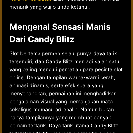
menarik yang wajib anda ketahui.
Mengenal Sensasi Manis
Dari
Candy Blitz
Slot bertema permen selalu punya daya tarik
tersendiri, dan Candy Blitz menjadi salah satu
yang paling mencuri perhatian para pecinta slot
online. Dengan tampilan warna-warni cerah,
animasi dinamis, serta efek suara yang
menyenangkan, permainan ini menghadirkan
pengalaman visual yang memanjakan mata
sekaligus memacu adrenalin. Namun bukan
hanya tampilannya yang membuat banyak
pemain tertarik. Daya tarik utama Candy Blitz