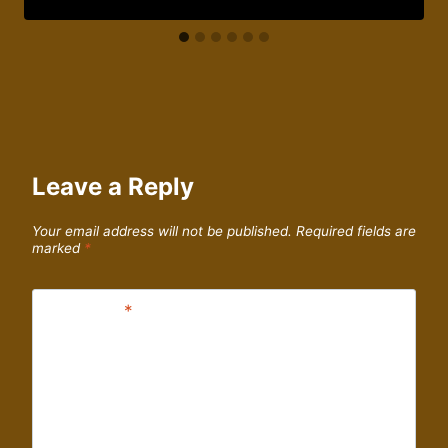
Leave a Reply
Your email address will not be published.
Required fields are
marked
*
Comment
*