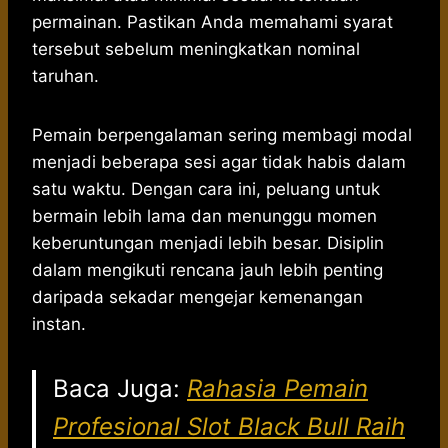
permainan. Pastikan Anda memahami syarat
tersebut sebelum meningkatkan nominal
taruhan.
Pemain berpengalaman sering membagi modal
menjadi beberapa sesi agar tidak habis dalam
satu waktu. Dengan cara ini, peluang untuk
bermain lebih lama dan menunggu momen
keberuntungan menjadi lebih besar. Disiplin
dalam mengikuti rencana jauh lebih penting
daripada sekadar mengejar kemenangan
instan.
Baca Juga:
Rahasia Pemain
Profesional Slot Black Bull Raih