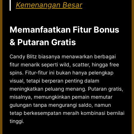
Kemenangan Besar
Memanfaatkan Fitur Bonus
& Putaran Gratis
Candy Blitz biasanya menawarkan berbagai
fitur menarik seperti wild, scatter, hingga free
spins. Fitur-fitur ini bukan hanya pelengkap
visual, tetapi berperan penting dalam
meningkatkan peluang menang. Putaran gratis,
misalnya, memungkinkan pemain memutar
gulungan tanpa mengurangi saldo, namun
tetap berkesempatan meraih kombinasi bernilai
tinggi.