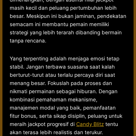
masih kecil dan peluang pertumbuhan lebih
besar. Meskipun ini bukan jaminan, pendekatan
semacam ini membantu pemain memiliki
strategi yang lebih terarah dibanding bermain
tanpa rencana.
Yang terpenting adalah menjaga emosi tetap
stabil. Jangan terbawa suasana saat kalah
berturut-turut atau terlalu percaya diri saat
menang besar. Fokuslah pada proses dan
nikmati permainan sebagai hiburan. Dengan
kombinasi pemahaman mekanisme,
manajemen modal yang baik, pemanfaatan
fitur bonus, serta sikap disiplin, peluang untuk
meraih jackpot progresif di
Candy Blitz
tentu
akan terasa lebih realistis dan terukur.